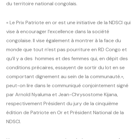
du territoire national congolais.
« Le Prix Patriote en or est une initiative de la NDSCI qui
vise à encourager l’excellence dans la société
congolaise. Il vise également à montrer à la face du
monde que tout n’est pas pourriture en RD Congo et
qu’il y a des hommes et des femmes qui, en dépit des
conditions précaires, essayent de sortir du lot en se
comportant dignement au sein de la communauté.»,
peut-on lire dans le communiqué conjointement signé
par Arnold Nyaluma et Jean-Chrysostome Kijana,
respectivement Président du jury de la cinquième
édition de Patriote en Or et Président National de la
NDSCI.