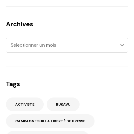
Archives
Tags
ACTIVISTE
BUKAVU
CAMPAGNE SUR LA LIBERTÉ DE PRESSE