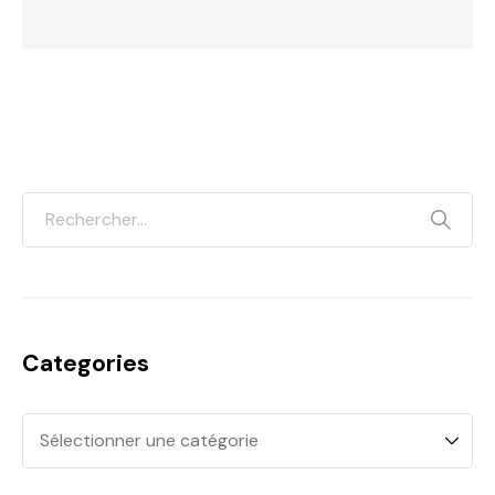
Categories