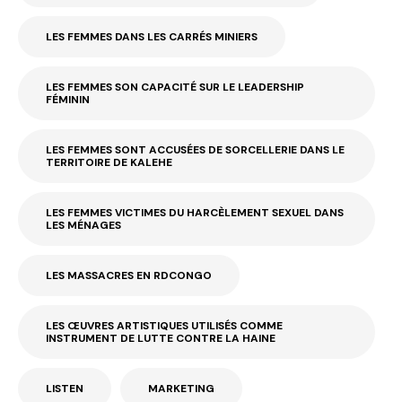
LES FEMMES DANS LES CARRÉS MINIERS
LES FEMMES SON CAPACITÉ SUR LE LEADERSHIP
FÉMININ
LES FEMMES SONT ACCUSÉES DE SORCELLERIE DANS LE
TERRITOIRE DE KALEHE
LES FEMMES VICTIMES DU HARCÈLEMENT SEXUEL DANS
LES MÉNAGES
LES MASSACRES EN RDCONGO
LES ŒUVRES ARTISTIQUES UTILISÉS COMME
INSTRUMENT DE LUTTE CONTRE LA HAINE
LISTEN
MARKETING