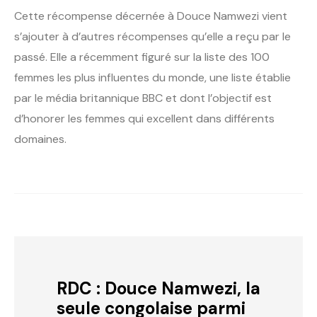
Cette récompense décernée à Douce Namwezi vient
s’ajouter à d’autres récompenses qu’elle a reçu par le
passé. Elle a récemment figuré sur la liste des 100
femmes les plus influentes du monde, une liste établie
par le média britannique BBC et dont l’objectif est
d’honorer les femmes qui excellent dans différents
domaines.
RDC : Douce Namwezi, la
seule congolaise parmi