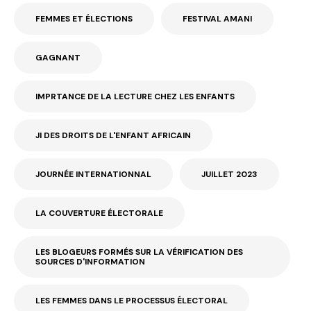
FEMMES ET ÉLECTIONS
FESTIVAL AMANI
GAGNANT
IMPRTANCE DE LA LECTURE CHEZ LES ENFANTS
JI DES DROITS DE L'ENFANT AFRICAIN
JOURNÉE INTERNATIONNAL
JUILLET 2023
LA COUVERTURE ÉLECTORALE
LES BLOGEURS FORMÉS SUR LA VÉRIFICATION DES
SOURCES D'INFORMATION
LES FEMMES DANS LE PROCESSUS ÉLECTORAL