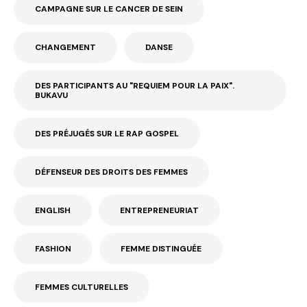
CAMPAGNE SUR LE CANCER DE SEIN
CHANGEMENT
DANSE
DES PARTICIPANTS AU "REQUIEM POUR LA PAIX".
BUKAVU
DES PRÉJUGÉS SUR LE RAP GOSPEL
DÉFENSEUR DES DROITS DES FEMMES
ENGLISH
ENTREPRENEURIAT
FASHION
FEMME DISTINGUÉE
FEMMES CULTURELLES