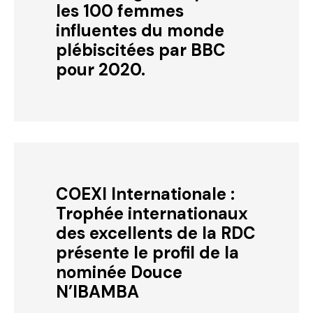
les 100 femmes
influentes du monde
plébiscitées par BBC
pour 2020.
COEXI Internationale :
Trophée internationaux
des excellents de la RDC
présente le profil de la
nominée Douce
N’IBAMBA