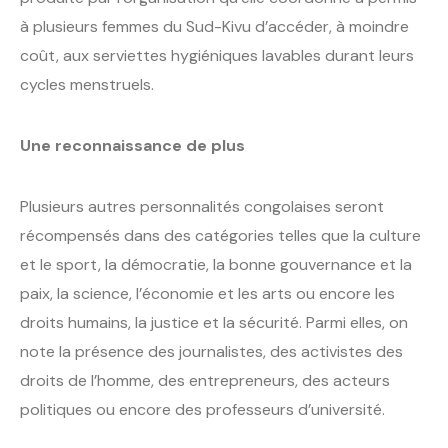
à plusieurs femmes du Sud-Kivu d’accéder, à moindre
coût, aux serviettes hygiéniques lavables durant leurs
cycles menstruels.
Une reconnaissance de plus
Plusieurs autres personnalités congolaises seront
récompensés dans des catégories telles que la culture
et le sport, la démocratie, la bonne gouvernance et la
paix, la science, l’économie et les arts ou encore les
droits humains, la justice et la sécurité. Parmi elles, on
note la présence des journalistes, des activistes des
droits de l’homme, des entrepreneurs, des acteurs
politiques ou encore des professeurs d’université.