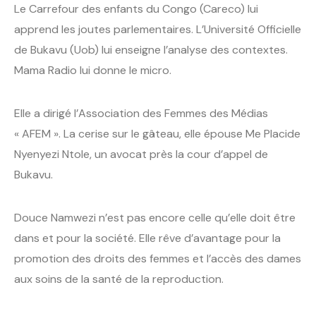
Le Carrefour des enfants du Congo (Careco) lui
apprend les joutes parlementaires. L’Université Officielle
de Bukavu (Uob) lui enseigne l’analyse des contextes.
Mama Radio lui donne le micro.
Elle a dirigé l’Association des Femmes des Médias
« AFEM ». La cerise sur le gâteau, elle épouse Me Placide
Nyenyezi Ntole, un avocat près la cour d’appel de
Bukavu.
Douce Namwezi n’est pas encore celle qu’elle doit être
dans et pour la société. Elle rêve d’avantage pour la
promotion des droits des femmes et l’accès des dames
aux soins de la santé de la reproduction.