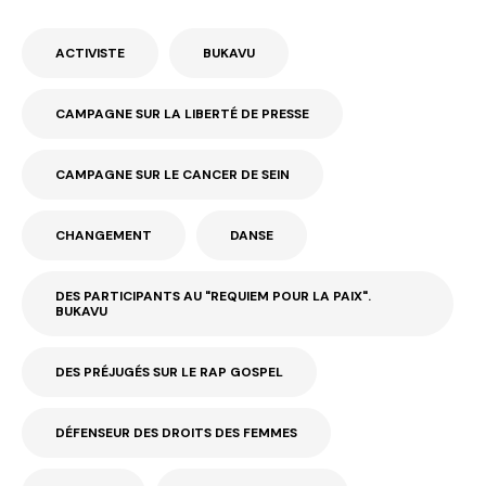
ACTIVISTE
BUKAVU
CAMPAGNE SUR LA LIBERTÉ DE PRESSE
CAMPAGNE SUR LE CANCER DE SEIN
CHANGEMENT
DANSE
DES PARTICIPANTS AU "REQUIEM POUR LA PAIX".
BUKAVU
DES PRÉJUGÉS SUR LE RAP GOSPEL
DÉFENSEUR DES DROITS DES FEMMES