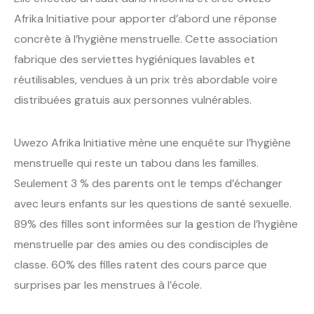
Afrika Initiative pour apporter d’abord une réponse
concrète à l’hygiène menstruelle. Cette association
fabrique des serviettes hygiéniques lavables et
réutilisables, vendues à un prix très abordable voire
distribuées gratuis aux personnes vulnérables.
Uwezo Afrika Initiative mène une enquête sur l’hygiène
menstruelle qui reste un tabou dans les familles.
Seulement 3 % des parents ont le temps d’échanger
avec leurs enfants sur les questions de santé sexuelle.
89% des filles sont informées sur la gestion de l’hygiène
menstruelle par des amies ou des condisciples de
classe. 60% des filles ratent des cours parce que
surprises par les menstrues à l’école.