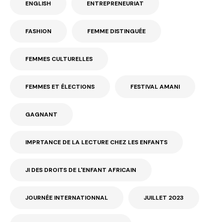
ENGLISH
ENTREPRENEURIAT
FASHION
FEMME DISTINGUÉE
FEMMES CULTURELLES
FEMMES ET ÉLECTIONS
FESTIVAL AMANI
GAGNANT
IMPRTANCE DE LA LECTURE CHEZ LES ENFANTS
JI DES DROITS DE L'ENFANT AFRICAIN
JOURNÉE INTERNATIONNAL
JUILLET 2023