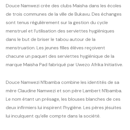
Douce Namwezi crée des clubs Maisha dans les écoles
de trois communes de la ville de Bukavu. Des échanges
sont tenus régulièrement sur la gestion du cycle
menstruel et l’utilisation des serviettes hygiéniques
dans le but de briser le tabou autour de la
menstruation. Les jeunes filles élèves reçoivent
chacune un paquet des serviettes hygiénique de la
marque Maisha Pad fabriqué par Uwezo Afrika Initiative.
Douce Namwezi N’Ibamba combine les identités de sa
mère Claudine Namwezi et son père Lambert N’Ibamba.
Le nom étant un présage, les blouses blanches de ces
deux infirmiers lui inspirent l’hygiène. Les pères jésuites
lui inculquent qu’elle compte dans la société.