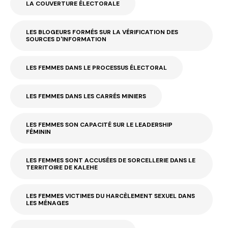
LA COUVERTURE ÉLECTORALE
LES BLOGEURS FORMÉS SUR LA VÉRIFICATION DES
SOURCES D'INFORMATION
LES FEMMES DANS LE PROCESSUS ÉLECTORAL
LES FEMMES DANS LES CARRÉS MINIERS
LES FEMMES SON CAPACITÉ SUR LE LEADERSHIP
FÉMININ
LES FEMMES SONT ACCUSÉES DE SORCELLERIE DANS LE
TERRITOIRE DE KALEHE
LES FEMMES VICTIMES DU HARCÈLEMENT SEXUEL DANS
LES MÉNAGES