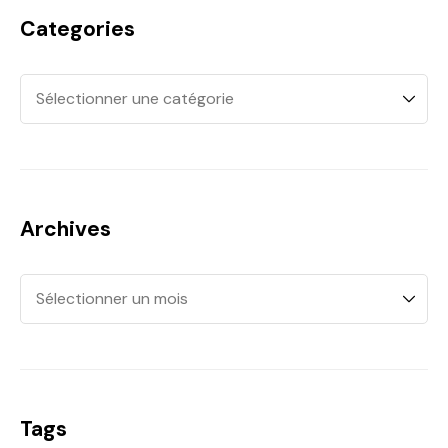
Categories
Archives
Tags