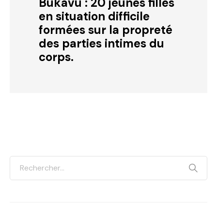
Bukavu : 20 jeunes filles
en situation difficile
formées sur la propreté
des parties intimes du
corps.