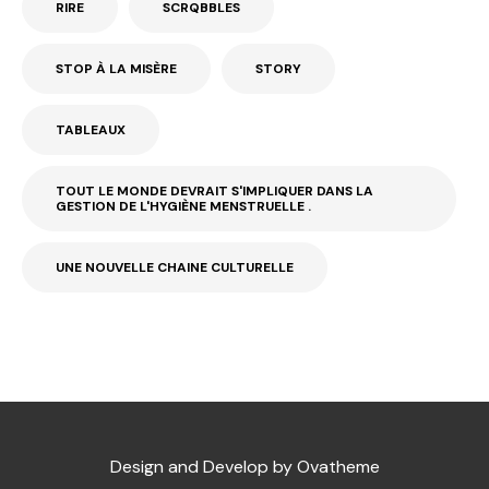
RIRE
SCRQBBLES
STOP À LA MISÈRE
STORY
TABLEAUX
TOUT LE MONDE DEVRAIT S'IMPLIQUER DANS LA
GESTION DE L'HYGIÈNE MENSTRUELLE .
UNE NOUVELLE CHAINE CULTURELLE
Design and Develop by Ovatheme