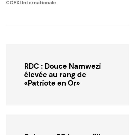
COEXI Internationale
RDC : Douce Namwezi
élevée au rang de
«Patriote en Or»