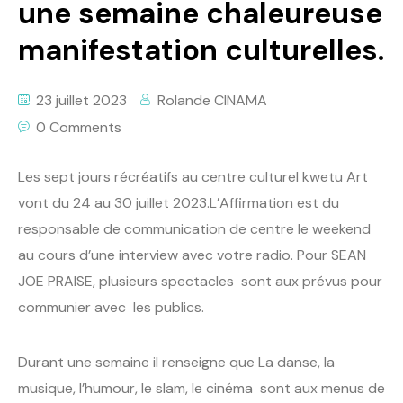
une semaine chaleureuse
manifestation culturelles.
23 juillet 2023
Rolande CINAMA
0 Comments
Les sept jours récréatifs au centre culturel kwetu Art
vont du 24 au 30 juillet 2023.L’Affirmation est du
responsable de communication de centre le weekend
au cours d’une interview avec votre radio. Pour SEAN
JOE PRAISE, plusieurs spectacles sont aux prévus pour
communier avec les publics.
Durant une semaine il renseigne que La danse, la
musique, l’humour, le slam, le cinéma sont aux menus de