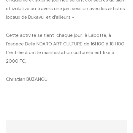
et izulu live au travers une jam session avec les artistes
locaux de Bukavu et d’ailleurs »
Cette activité se tient chaque jour à Labotte, à
l’espace Delia NDARO ART CULTURE de 16H00 à 18 H00
L’entrée à cette manifestation culturelle est fixé à
2000 FC.
Christian BUZANGU