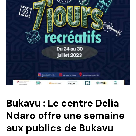
Politique
Technologies
Entreprenariat
Bukavu : Le centre Delia
Ndaro offre une semaine
aux publics de Bukavu