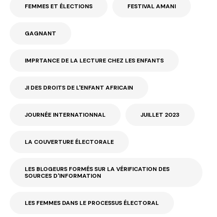
FEMMES ET ÉLECTIONS
FESTIVAL AMANI
GAGNANT
IMPRTANCE DE LA LECTURE CHEZ LES ENFANTS
JI DES DROITS DE L'ENFANT AFRICAIN
JOURNÉE INTERNATIONNAL
JUILLET 2023
LA COUVERTURE ÉLECTORALE
LES BLOGEURS FORMÉS SUR LA VÉRIFICATION DES
SOURCES D'INFORMATION
LES FEMMES DANS LE PROCESSUS ÉLECTORAL