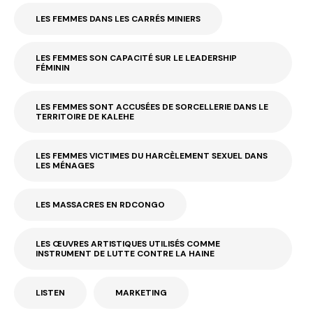
LES FEMMES DANS LES CARRÉS MINIERS
LES FEMMES SON CAPACITÉ SUR LE LEADERSHIP
FÉMININ
LES FEMMES SONT ACCUSÉES DE SORCELLERIE DANS LE
TERRITOIRE DE KALEHE
LES FEMMES VICTIMES DU HARCÈLEMENT SEXUEL DANS
LES MÉNAGES
LES MASSACRES EN RDCONGO
LES ŒUVRES ARTISTIQUES UTILISÉS COMME
INSTRUMENT DE LUTTE CONTRE LA HAINE
LISTEN
MARKETING