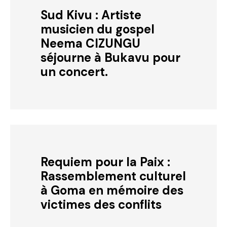
Sud Kivu : Artiste
musicien du gospel
Neema CIZUNGU
séjourne à Bukavu pour
un concert.
Requiem pour la Paix :
Rassemblement culturel
à Goma en mémoire des
victimes des conflits