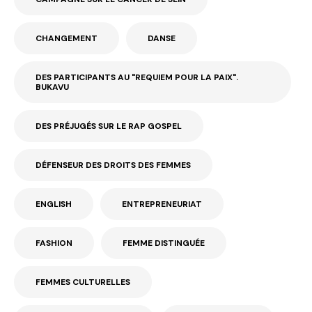
CHANGEMENT
DANSE
DES PARTICIPANTS AU "REQUIEM POUR LA PAIX".
BUKAVU
DES PRÉJUGÉS SUR LE RAP GOSPEL
DÉFENSEUR DES DROITS DES FEMMES
ENGLISH
ENTREPRENEURIAT
FASHION
FEMME DISTINGUÉE
FEMMES CULTURELLES