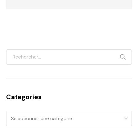
Categories