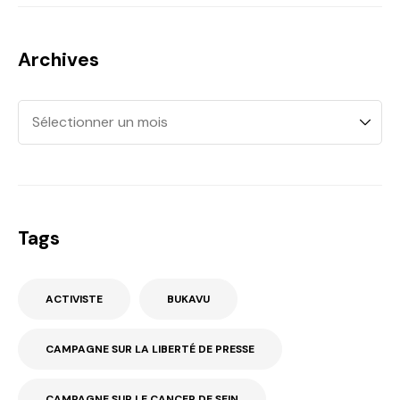
Archives
Tags
ACTIVISTE
BUKAVU
CAMPAGNE SUR LA LIBERTÉ DE PRESSE
CAMPAGNE SUR LE CANCER DE SEIN