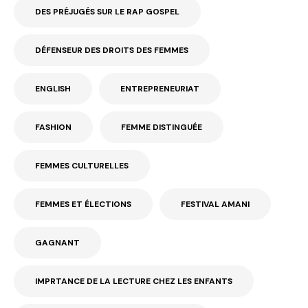
DES PRÉJUGÉS SUR LE RAP GOSPEL
DÉFENSEUR DES DROITS DES FEMMES
ENGLISH
ENTREPRENEURIAT
FASHION
FEMME DISTINGUÉE
FEMMES CULTURELLES
FEMMES ET ÉLECTIONS
FESTIVAL AMANI
GAGNANT
IMPRTANCE DE LA LECTURE CHEZ LES ENFANTS