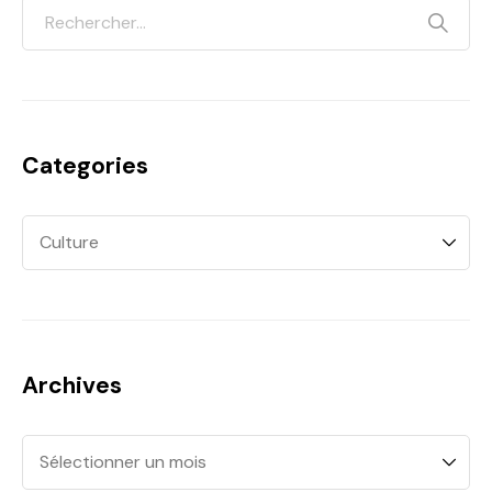
Categories
Archives