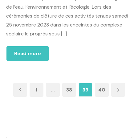
de l’eau, l’environnement et l’écologie. Lors des
cérémonies de clôture de ces activités tenues samedi
25 novembre 2023 dans les enceintes du complexe
scolaire le progrès sous […]
Read more
1
…
38
39
40