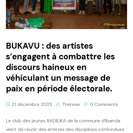
BUKAVU : des artistes
s’engagent à combattre les
discours haineux en
véhiculant un message de
paix en période électorale.
21 décembre 2023
Thèrese
0 Comments
Le club des jeunes BADILIKA de la commune d’Ibanda
vient de réunir des artistes des disciplines confondues