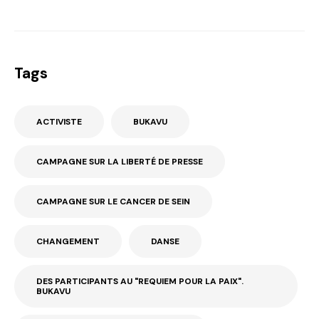
Tags
ACTIVISTE
BUKAVU
CAMPAGNE SUR LA LIBERTÉ DE PRESSE
CAMPAGNE SUR LE CANCER DE SEIN
CHANGEMENT
DANSE
DES PARTICIPANTS AU "REQUIEM POUR LA PAIX".
BUKAVU