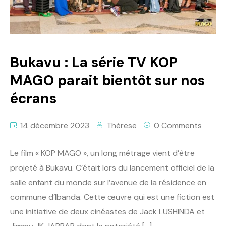
Bukavu : La série TV KOP
MAGO parait bientôt sur nos
écrans
14 décembre 2023
Thèrese
0 Comments
Le film « KOP MAGO », un long métrage vient d’être
projeté à Bukavu. C’était lors du lancement officiel de la
salle enfant du monde sur l’avenue de la résidence en
commune d’Ibanda. Cette œuvre qui est une fiction est
une initiative de deux cinéastes de Jack LUSHINDA et