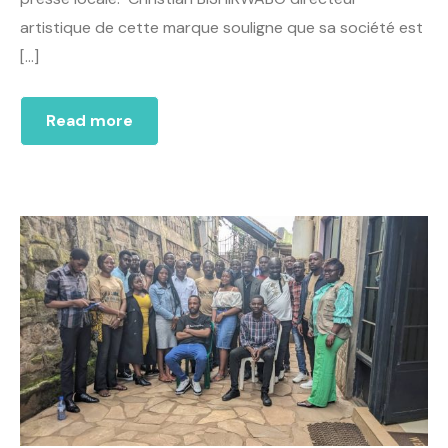
artistique de cette marque souligne que sa société est
[…]
Read more