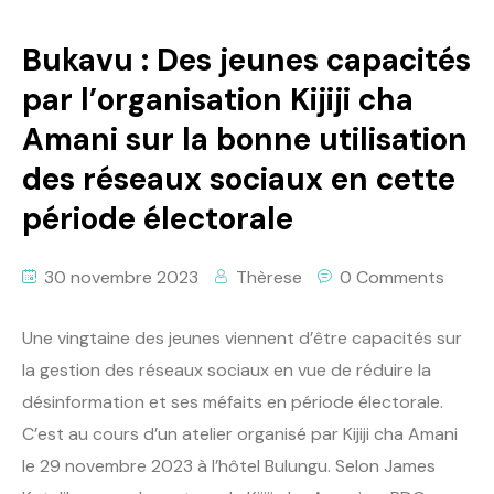
Bukavu : Des jeunes capacités
par l’organisation Kijiji cha
Amani sur la bonne utilisation
des réseaux sociaux en cette
période électorale
30 novembre 2023
Thèrese
0 Comments
Une vingtaine des jeunes viennent d’être capacités sur
la gestion des réseaux sociaux en vue de réduire la
désinformation et ses méfaits en période électorale.
C’est au cours d’un atelier organisé par Kijiji cha Amani
le 29 novembre 2023 à l’hôtel Bulungu. Selon James