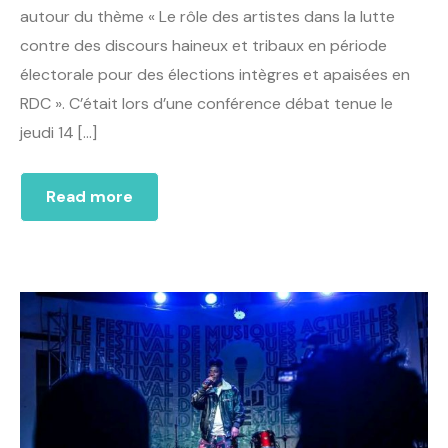
autour du thème « Le rôle des artistes dans la lutte
contre des discours haineux et tribaux en période
électorale pour des élections intègres et apaisées en
RDC ». C’était lors d’une conférence débat tenue le
jeudi 14 […]
Read more