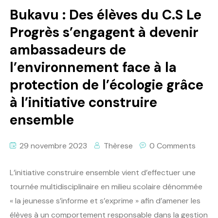
Bukavu : Des élèves du C.S Le
Progrès s’engagent à devenir
ambassadeurs de
l’environnement face à la
protection de l’écologie grâce
à l’initiative construire
ensemble
29 novembre 2023
Thèrese
0 Comments
L’initiative construire ensemble vient d’effectuer une
tournée multidisciplinaire en milieu scolaire dénommée
« la jeunesse s’informe et s’exprime » afin d’amener les
élèves à un comportement responsable dans la gestion