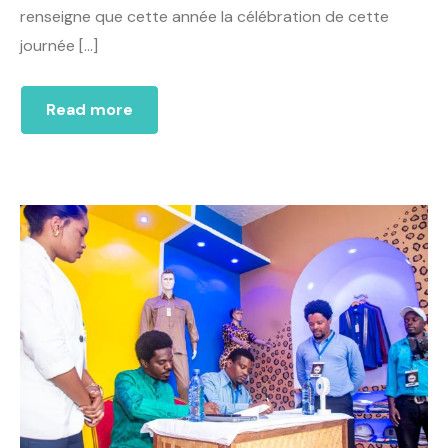
renseigne que cette année la célébration de cette
journée […]
Read more