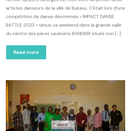
artistes danseurs de la ville de Bukavu. C’était lors d’une
compétition de danse dénommée « IMPACT DANSE
BATTLE 2023 » tenue ce weekend dans la grande salle
du centre des pères xavériens BANDARI située non […]
Read more