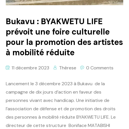
Bukavu : BYAKWETU LIFE
prévoit une foire culturelle
pour la promotion des artistes
à mobilité réduite
11 décembre 2023
Thèrese
0 Comments
Lancement le 3 décembre 2023 à Bukavu de la
campagne de dix jours d’action en faveur des
personnes vivant avec handicap. Une initiative de
l’association de défense et de promotion des droits
des personnes à mobilité réduite BYAKWETU LIFE. Le
directeur de cette structure Boniface MATABISHI