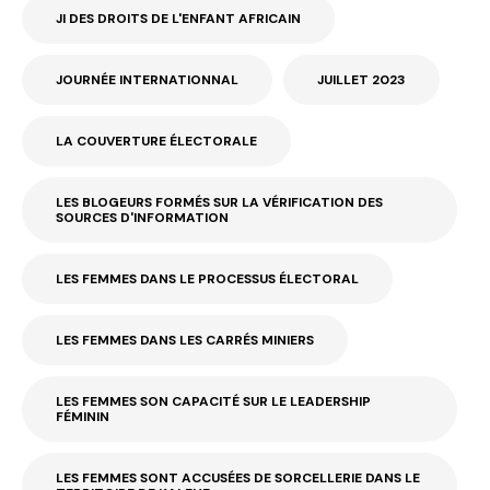
JI DES DROITS DE L'ENFANT AFRICAIN
JOURNÉE INTERNATIONNAL
JUILLET 2023
LA COUVERTURE ÉLECTORALE
LES BLOGEURS FORMÉS SUR LA VÉRIFICATION DES
SOURCES D'INFORMATION
LES FEMMES DANS LE PROCESSUS ÉLECTORAL
LES FEMMES DANS LES CARRÉS MINIERS
LES FEMMES SON CAPACITÉ SUR LE LEADERSHIP
FÉMININ
LES FEMMES SONT ACCUSÉES DE SORCELLERIE DANS LE