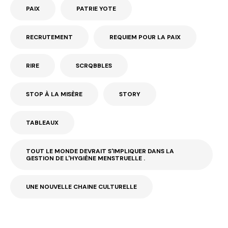
PAIX
PATRIE YOTE
RECRUTEMENT
REQUIEM POUR LA PAIX
RIRE
SCRQBBLES
STOP À LA MISÈRE
STORY
TABLEAUX
TOUT LE MONDE DEVRAIT S'IMPLIQUER DANS LA
GESTION DE L'HYGIÈNE MENSTRUELLE .
UNE NOUVELLE CHAINE CULTURELLE