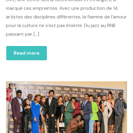
marqué ces empreintes. Avec une production de 14
artistes des disciplines différentes, la flamme de l’amour
pour la culture ne s’est pas éteinte. Du jazz au RNB
passant par […]
Read more